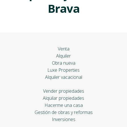
Brava
Venta
Alquiler
Obra nueva
Luxe Properties
Alquiler vacacional
Vender propiedades
Alquilar propiedades
Hacerme una casa
Gestión de obras y reformas
Inversiones