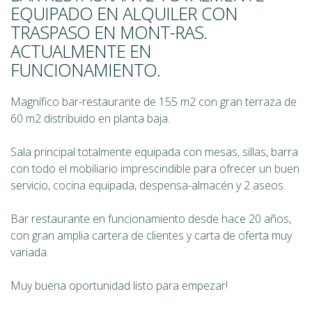
EQUIPADO EN ALQUILER CON
TRASPASO EN MONT-RAS.
ACTUALMENTE EN
FUNCIONAMIENTO.
Magnífico bar-restaurante de 155 m2 con gran terraza de
60 m2 distribuido en planta baja.
Sala principal totalmente equipada con mesas, sillas, barra
con todo el mobiliario imprescindible para ofrecer un buen
servicio, cocina equipada, despensa-almacén y 2 aseos.
Bar restaurante en funcionamiento desde hace 20 años,
con gran amplia cartera de clientes y carta de oferta muy
variada.
Muy buena oportunidad listo para empezar!