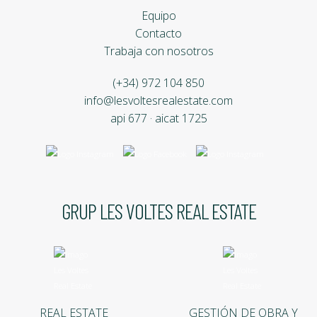
Equipo
Contacto
Trabaja con nosotros
(+34) 972 104 850
info@lesvoltesrealestate.com
api 677 · aicat 1725
GRUP LES VOLTES REAL ESTATE
REAL ESTATE
GESTIÓN DE OBRA Y