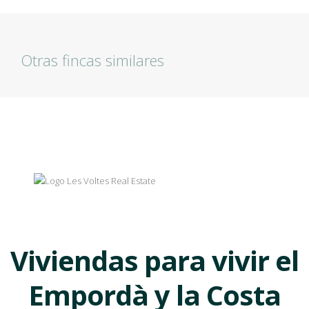
Otras fincas similares
Viviendas para vivir el
Empordà y la Costa