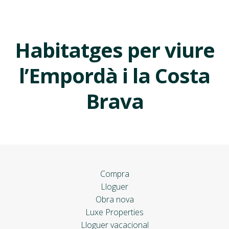
Habitatges per viure
l’Empordà i la Costa
Brava
Compra
Lloguer
Obra nova
Luxe Properties
Lloguer vacacional