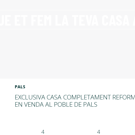
UE ET FEM LA TEVA CASA 
PALS
EXCLUSIVA CASA COMPLETAMENT REFORMAD
EN VENDA AL POBLE DE PALS
4
4