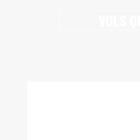
VOLS Q