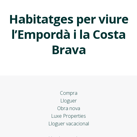
Habitatges per viure
l’Empordà i la Costa
Brava
Compra
Lloguer
Obra nova
Luxe Properties
Lloguer vacacional