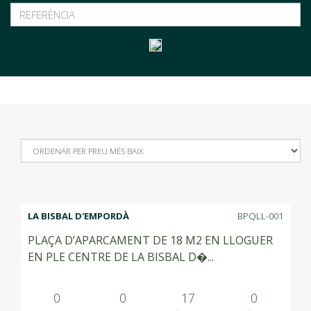
LA BISBAL D'EMPORDÀ
BPQLL-001
PLAÇA D’APARCAMENT DE 18 M2 EN LLOGUER
EN PLE CENTRE DE LA BISBAL D�...
0
0
17
0